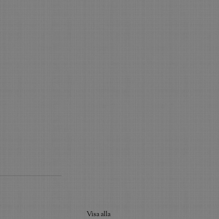
Visa alla